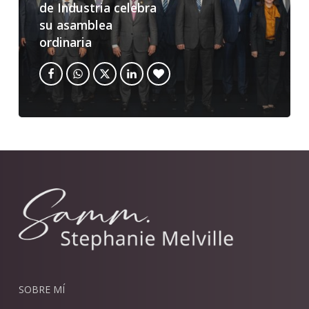
de Industria celebra
su asamblea
ordinaria
SOBRE MÍ