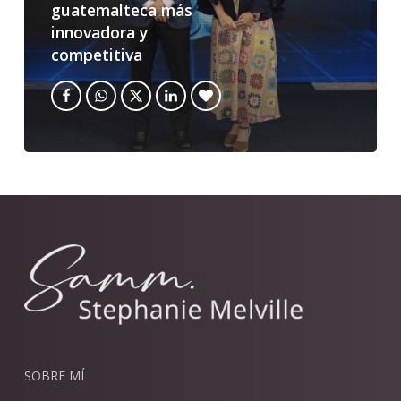
guatemalteca más
innovadora y
competitiva
SOBRE MÍ