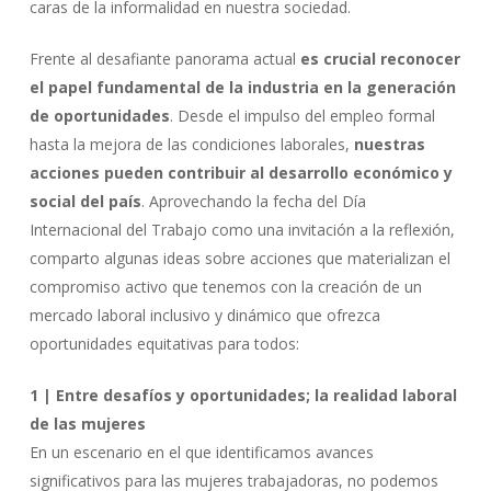
caras de la informalidad en nuestra sociedad.
Frente al desafiante panorama actual
es crucial reconocer
el papel fundamental de la industria en la generación
de oportunidades
. Desde el impulso del empleo formal
hasta la mejora de las condiciones laborales,
nuestras
acciones pueden contribuir al desarrollo económico y
social del país
. Aprovechando la fecha del Día
Internacional del Trabajo como una invitación a la reflexión,
comparto algunas ideas sobre acciones que materializan el
compromiso activo que tenemos con la creación de un
mercado laboral inclusivo y dinámico que ofrezca
oportunidades equitativas para todos:
1 | Entre desafíos y oportunidades; la realidad laboral
de las mujeres
En un escenario en el que identificamos avances
significativos para las mujeres trabajadoras, no podemos