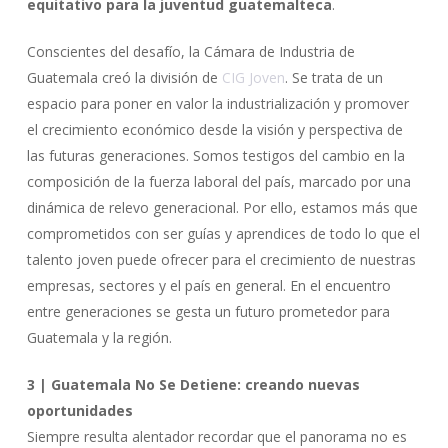
equitativo para la juventud guatemalteca
.
Conscientes del desafío, la Cámara de Industria de
Guatemala creó la división de
CIG Joven
. Se trata de un
espacio para poner en valor la industrialización y promover
el crecimiento económico desde la visión y perspectiva de
las futuras generaciones. Somos testigos del cambio en la
composición de la fuerza laboral del país, marcado por una
dinámica de relevo generacional. Por ello, estamos más que
comprometidos con ser guías y aprendices de todo lo que el
talento joven puede ofrecer para el crecimiento de nuestras
empresas, sectores y el país en general. En el encuentro
entre generaciones se gesta un futuro prometedor para
Guatemala y la región.
3 | Guatemala No Se Detiene: creando nuevas
oportunidades
Siempre resulta alentador recordar que el panorama no es