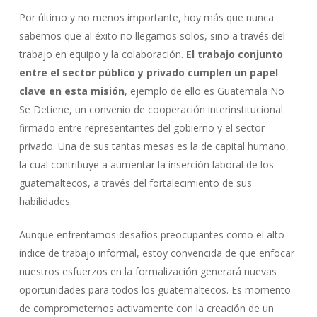
Por último y no menos importante, hoy más que nunca
sabemos que al éxito no llegamos solos, sino a través del
trabajo en equipo y la colaboración.
El trabajo conjunto
entre el sector público y privado cumplen un papel
clave en esta misión
, ejemplo de ello es Guatemala No
Se Detiene, un convenio de cooperación interinstitucional
firmado entre representantes del gobierno y el sector
privado. Una de sus tantas mesas es la de capital humano,
la cual contribuye a aumentar la inserción laboral de los
guatemaltecos, a través del fortalecimiento de sus
habilidades.
Aunque enfrentamos desafíos preocupantes como el alto
índice de trabajo informal, estoy convencida de que enfocar
nuestros esfuerzos en la formalización generará nuevas
oportunidades para todos los guatemaltecos. Es momento
de comprometernos activamente con la creación de un