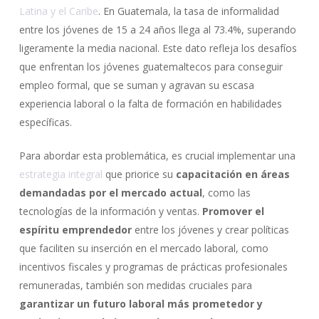
Latina y el Caribe
. En Guatemala, la tasa de informalidad
entre los jóvenes de 15 a 24 años llega al 73.4%, superando
ligeramente la media nacional. Este dato refleja los desafíos
que enfrentan los jóvenes guatemaltecos para conseguir
empleo formal, que se suman y agravan su escasa
experiencia laboral o la falta de formación en habilidades
específicas.
Para abordar esta problemática, es crucial implementar una
estrategia integral
que priorice su
capacitación en áreas
demandadas por el mercado actual
, como las
tecnologías de la información y ventas.
Promover el
espíritu emprendedor
entre los jóvenes y crear políticas
que faciliten su inserción en el mercado laboral, como
incentivos fiscales y programas de prácticas profesionales
remuneradas, también son medidas cruciales para
garantizar un futuro laboral más prometedor y