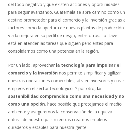
del todo negativo y que existen acciones y oportunidades
para seguir avanzando. Guatemala se abre camino como un
destino prometedor para el comercio y la inversión gracias a
factores como la apertura de nuevas plantas de producción
y a la mejora en su perfil de riesgo, entre otros. La clave
está en atender las tareas que siguen pendientes para
consolidarnos como una potencia en la región.
Por un lado, aprovechar
la tecnología para impulsar el
comercio y la inversión
nos permite simplificar y agilizar
nuestras operaciones comerciales, atraer inversores y crear
empleos en el sector tecnológico. Y por otro,
la
sostenibilidad comprendida como una necesidad y no
como una opción
, hace posible que protejamos el medio
ambiente y aseguremos la conservación de la riqueza
natural de nuestro país mientras creamos empleos
duraderos y estables para nuestra gente.