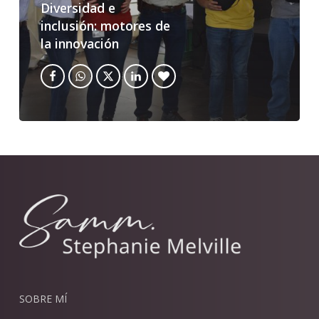
Diversidad e
inclusión: motores de
la innovación
SOBRE MÍ