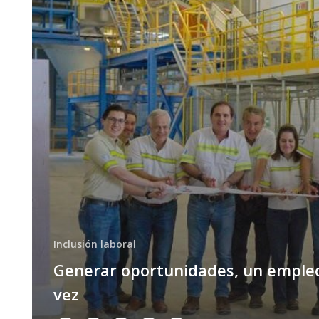
Inclusión laboral
Generar oportunidades, un empleo
vez