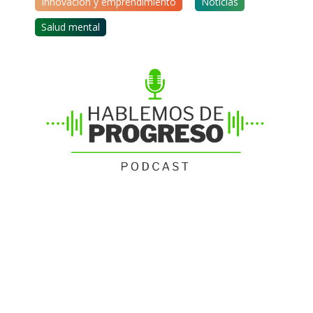
Innovación y emprendimiento
Noticias
Salud mental