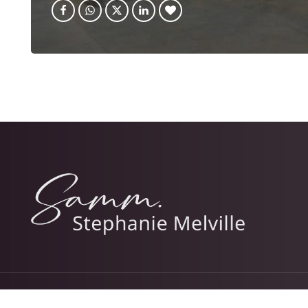
© 2026 Stephanie Melville.