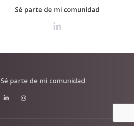
Sé parte de mi comunidad
Sé parte de mi comunidad