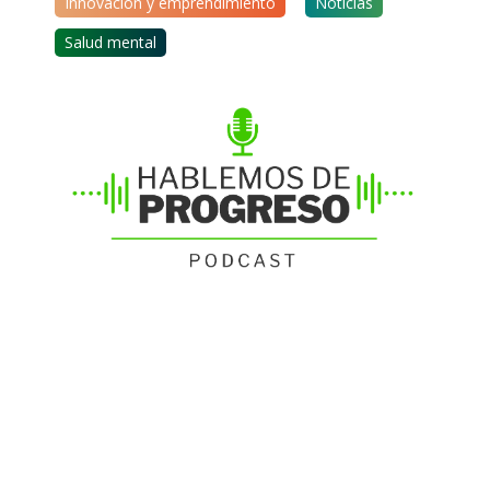
Innovación y emprendimiento
Noticias
Salud mental