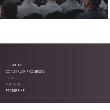
SOBRE MÍ
CONSTRUIR PROGRESO
IDEAS
NOTICIAS
ESCRÍBEME