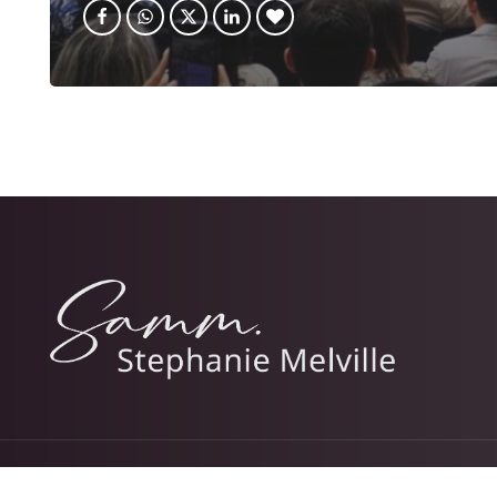
© 2026 Stephanie Melville.