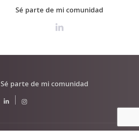
Sé parte de mi comunidad
Sé parte de mi comunidad