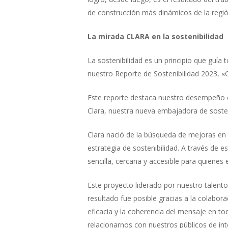
de construcción más dinámicos de la regi
La mirada CLARA en la sostenibilidad
La sostenibilidad es un principio que guí
nuestro Reporte de Sostenibilidad 2023, «
Este reporte destaca nuestro desempeño en
Clara, nuestra nueva embajadora de sostenib
Clara nació de la búsqueda de mejoras en
estrategia de sostenibilidad. A través de
sencilla, cercana y accesible para quienes
Este proyecto liderado por nuestro talento
resultado fue posible gracias a la colabora
eficacia y la coherencia del mensaje en tod
relacionarnos con nuestros públicos de int