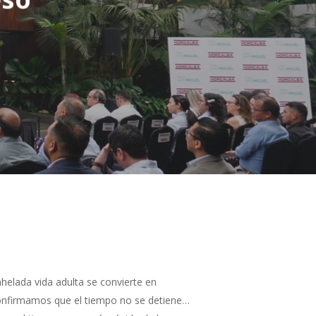
helada vida adulta se convierte en
 confirmamos que el tiempo no se detiene…