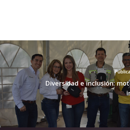
Public
Diversidad e inclusión: mot
i