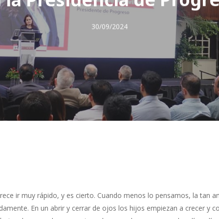
30/09/2024
rece ir muy rápido, y es cierto. Cuando menos lo pensamos, la tan an
pidamente. En un abrir y cerrar de ojos los hijos empiezan a crecer y