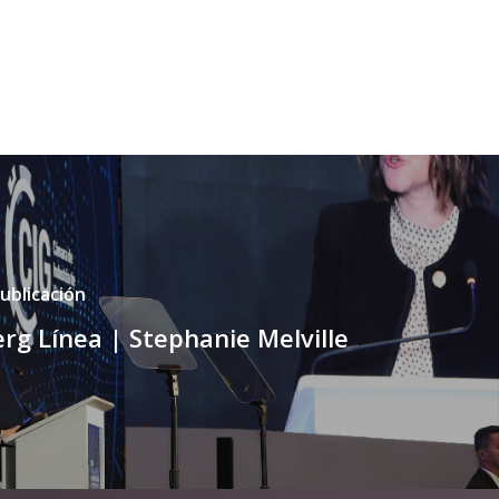
ublicación
rg Línea | Stephanie Melville