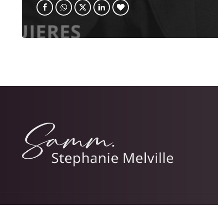
© 2026 Stephanie Melville.