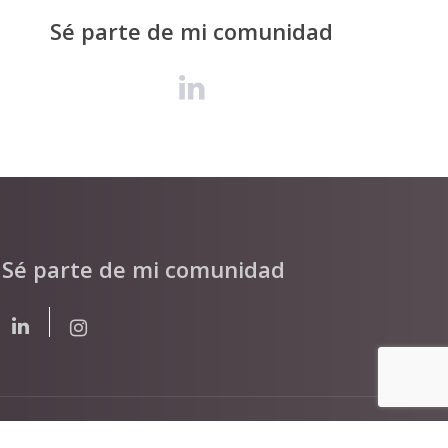
Sé parte de mi comunidad
Sé parte de mi comunidad