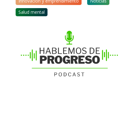
Innovación y emprendimiento
Noticias
Salud mental