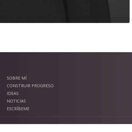
SOBRE MÍ
CONSTRUIR PROGRESO
IDEAS
NOTICIAS
ESCRÍBEME