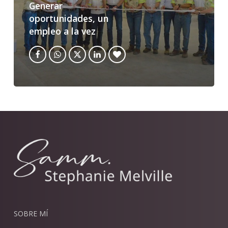
Generar
oportunidades, un
empleo a la vez
SOBRE MÍ