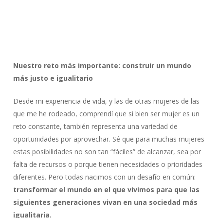
Nuestro reto más importante: construir un mundo
más justo e igualitario
Desde mi experiencia de vida, y las de otras mujeres de las
que me he rodeado, comprendí que si bien ser mujer es un
reto constante, también representa una variedad de
oportunidades por aprovechar. Sé que para muchas mujeres
estas posibilidades no son tan “fáciles” de alcanzar, sea por
falta de recursos o porque tienen necesidades o prioridades
diferentes. Pero todas nacimos con un desafío en común:
transformar el mundo en el que vivimos para que las
siguientes generaciones vivan en una sociedad más
igualitaria.