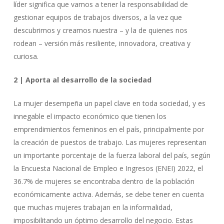
líder significa que vamos a tener la responsabilidad de
gestionar equipos de trabajos diversos, a la vez que
descubrimos y creamos nuestra – y la de quienes nos
rodean – versión más resiliente, innovadora, creativa y
curiosa.
2 | Aporta al desarrollo de la sociedad
La mujer desempeña un papel clave en toda sociedad, y es
innegable el impacto económico que tienen los
emprendimientos femeninos en el país, principalmente por
la creación de puestos de trabajo. Las mujeres representan
un importante porcentaje de la fuerza laboral del país, según
la Encuesta Nacional de Empleo e Ingresos (ENEI) 2022, el
36.7% de mujeres se encontraba dentro de la población
económicamente activa. Además, se debe tener en cuenta
que muchas mujeres trabajan en la informalidad,
imposibilitando un óptimo desarrollo del negocio. Estas