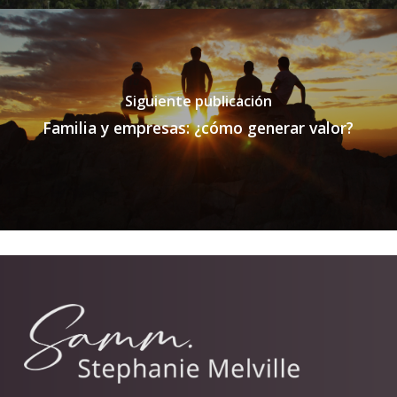
Siguiente publicación
Familia y empresas: ¿cómo generar valor?