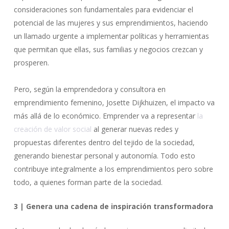
consideraciones son fundamentales para evidenciar el
potencial de las mujeres y sus emprendimientos, haciendo
un llamado urgente a implementar políticas y herramientas
que permitan que ellas, sus familias y negocios crezcan y
prosperen.
Pero, según la emprendedora y consultora en
emprendimiento femenino, Josette Dijkhuizen, el impacto va
más allá de lo económico. Emprender va a representar
la
creación de valor social
al generar nuevas redes y
propuestas diferentes dentro del tejido de la sociedad,
generando bienestar personal y autonomía. Todo esto
contribuye integralmente a los emprendimientos pero sobre
todo, a quienes forman parte de la sociedad.
3 | Genera una cadena de inspiración transformadora