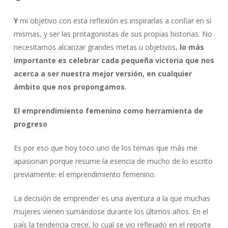
Y
mi objetivo con esta reflexión es inspirarlas a confiar en sí
mismas, y ser las protagonistas de sus propias historias. No
necesitamos alcanzar grandes metas u objetivos,
lo más
importante es celebrar cada pequeña victoria que nos
acerca a ser nuestra mejor versión, en cualquier
ámbito que nos propongamos.
El emprendimiento femenino como herramienta de
progreso
Es por eso que hoy toco uno de los temas que más me
apasionan porque resume la esencia de mucho de lo escrito
previamente: el emprendimiento femenino.
La decisión de emprender es una aventura a la que muchas
mujeres vienen sumándose durante los últimos años. En el
país la tendencia crece, lo cual se vio reflejado en el reporte