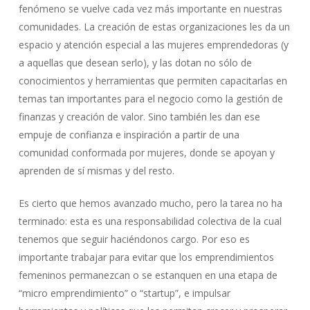
fenómeno se vuelve cada vez más importante en nuestras
comunidades. La creación de estas organizaciones les da un
espacio y atención especial a las mujeres emprendedoras (y
a aquellas que desean serlo), y las dotan no sólo de
conocimientos y herramientas que permiten capacitarlas en
temas tan importantes para el negocio como la gestión de
finanzas y creación de valor. Sino también les dan ese
empuje de confianza e inspiración a partir de una
comunidad conformada por mujeres, donde se apoyan y
aprenden de sí mismas y del resto.
Es cierto que hemos avanzado mucho, pero la tarea no ha
terminado: esta es una responsabilidad colectiva de la cual
tenemos que seguir haciéndonos cargo. Por eso es
importante trabajar para evitar que los emprendimientos
femeninos permanezcan o se estanquen en una etapa de
“micro emprendimiento” o “startup”, e impulsar