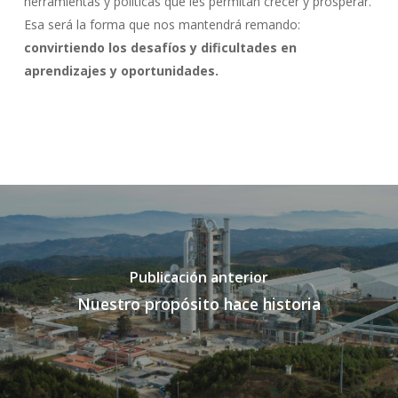
herramientas y políticas que les permitan crecer y prosperar.
Esa será la forma que nos mantendrá remando:
convirtiendo los desafíos y dificultades en
aprendizajes y oportunidades.
Publicación anterior
Nuestro propósito hace historia