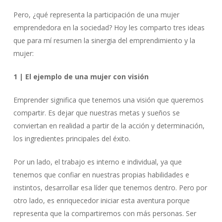
Pero, ¿qué representa la participación de una mujer
emprendedora en la sociedad? Hoy les comparto tres ideas
que para mí resumen la sinergia del emprendimiento y la
mujer:
1 | El ejemplo de una mujer con visión
Emprender significa que tenemos una visión que queremos
compartir. Es dejar que nuestras metas y sueños se
conviertan en realidad a partir de la acción y determinación,
los ingredientes principales del éxito.
Por un lado, el trabajo es interno e individual, ya que
tenemos que confiar en nuestras propias habilidades e
instintos, desarrollar esa líder que tenemos dentro. Pero por
otro lado, es enriquecedor iniciar esta aventura porque
representa que la compartiremos con más personas. Ser