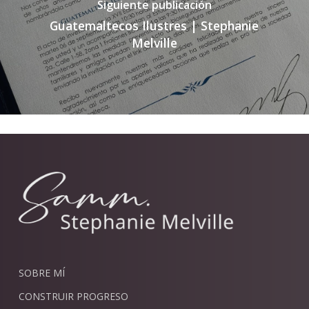
Siguiente publicación
Guatemaltecos Ilustres | Stephanie
Melville
SOBRE MÍ
CONSTRUIR PROGRESO