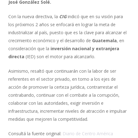
José González Solé.
Con la nueva directiva, la
CIG
indicó que en su visión para
los próximos 2 años se enfocará en lograr la meta de
industrializar al país, puesto que es la clave para alcanzar el
crecimiento económico y el desarrollo de
Guatemala
, en
consideración que la
inversión nacional y extranjera
directa
(IED) son el motor para alcanzarlo.
Asimismo, resaltó que continuarán con la labor de ser
referentes en el sector privado, en torno a los ejes de
acción de promover la certeza jurídica, contrarrestar el
contrabando, continuar con el combate a la corrupción,
colaborar con las autoridades, exigir inversión e
infraestructura, incrementar niveles de atracción e impulsar
medidas que mejoren la competitividad.
Consultá la fuente original:
Diario de Centro América