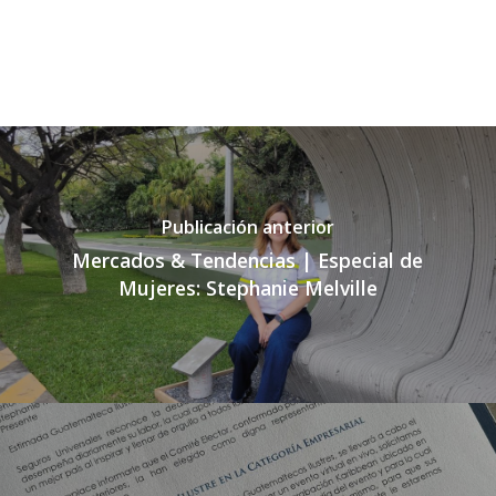
Publicación anterior
Mercados & Tendencias | Especial de
Mujeres: Stephanie Melville