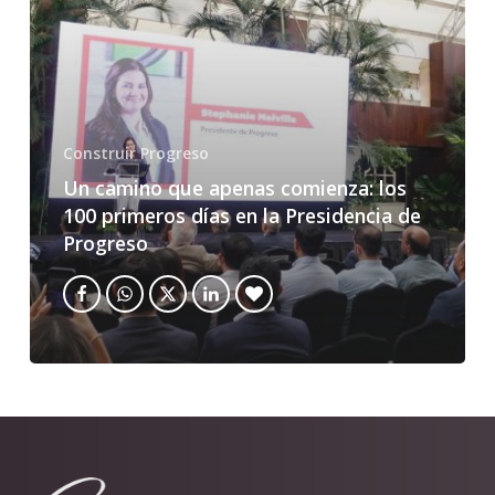
Construir Progreso
Un camino que apenas comienza: los
100 primeros días en la Presidencia de
Progreso