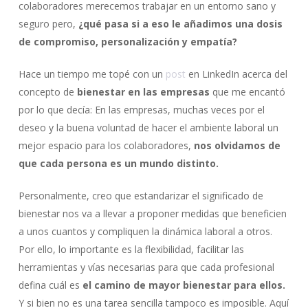
colaboradores merecemos trabajar en un entorno sano y
seguro pero,
¿qué pasa si a eso le añadimos una dosis
de compromiso, personalización y empatía?
Hace un tiempo me topé con un
post
en LinkedIn acerca del
concepto de
bienestar en las empresas
que me encantó
por lo que decía: En las empresas, muchas veces por el
deseo y la buena voluntad de hacer el ambiente laboral un
mejor espacio para los colaboradores,
nos olvidamos de
que cada persona es un mundo distinto.
Personalmente, creo que estandarizar el significado de
bienestar nos va a llevar a proponer medidas que beneficien
a unos cuantos y compliquen la dinámica laboral a otros.
Por ello, lo importante es la flexibilidad, facilitar las
herramientas y vías necesarias para que cada profesional
defina cuál es
el camino de mayor bienestar para ellos.
Y si bien no es una tarea sencilla tampoco es imposible. Aquí