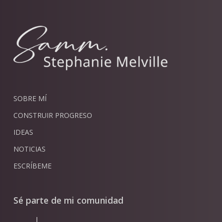
SOBRE MÍ
CONSTRUIR PROGRESO
IDEAS
NOTICIAS
ESCRÍBEME
Sé parte de mi comunidad