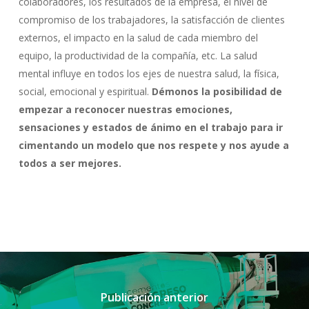
colaboradores, los resultados de la empresa, el nivel de
compromiso de los trabajadores, la satisfacción de clientes
externos, el impacto en la salud de cada miembro del
equipo, la productividad de la compañía, etc. La salud
mental influye en todos los ejes de nuestra salud, la física,
social, emocional y espiritual.
Démonos la posibilidad de
empezar a reconocer nuestras emociones,
sensaciones y estados de ánimo en el trabajo para ir
cimentando un modelo que nos respete y nos ayude a
todos a ser mejores.
Publicación anterior