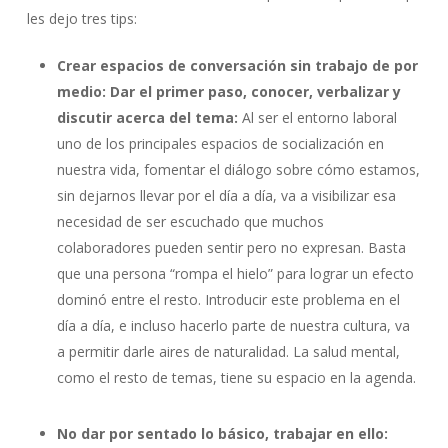
les dejo tres tips:
Crear espacios de conversación sin trabajo de por
medio: Dar el primer paso, conocer, verbalizar y
discutir acerca del tema:
Al ser el entorno laboral
uno de los principales espacios de socialización en
nuestra vida, fomentar el diálogo sobre cómo estamos,
sin dejarnos llevar por el día a día, va a visibilizar esa
necesidad de ser escuchado que muchos
colaboradores pueden sentir pero no expresan. Basta
que una persona “rompa el hielo” para lograr un efecto
dominó entre el resto. Introducir este problema en el
día a día, e incluso hacerlo parte de nuestra cultura, va
a permitir darle aires de naturalidad. La salud mental,
como el resto de temas, tiene su espacio en la agenda.
No dar por sentado lo básico, trabajar en ello: