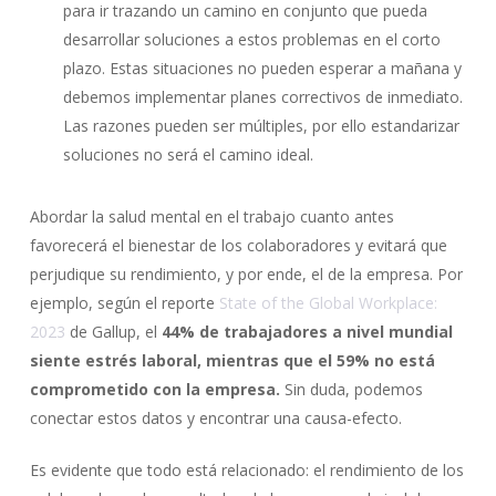
para ir trazando un camino en conjunto que pueda
desarrollar soluciones a estos problemas en el corto
plazo. Estas situaciones no pueden esperar a mañana y
debemos implementar planes correctivos de inmediato.
Las razones pueden ser múltiples, por ello estandarizar
soluciones no será el camino ideal.
Abordar la salud mental en el trabajo cuanto antes
favorecerá el bienestar de los colaboradores y evitará que
perjudique su rendimiento, y por ende, el de la empresa. Por
ejemplo, según el reporte
State of the Global Workplace:
2023
de Gallup, el
44% de trabajadores a nivel mundial
siente estrés laboral, mientras que el 59% no está
comprometido con la empresa.
Sin duda, podemos
conectar estos datos y encontrar una causa-efecto.
Es evidente que todo está relacionado: el rendimiento de los